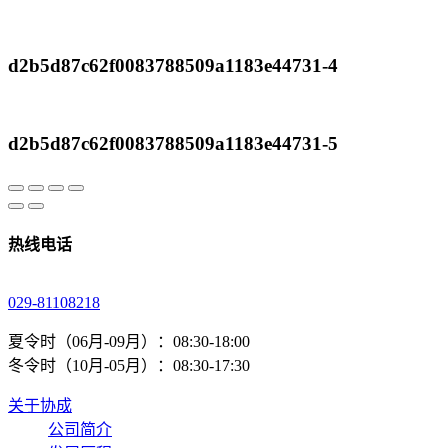
d2b5d87c62f0083788509a1183e44731-4
d2b5d87c62f0083788509a1183e44731-5
热线电话
029-81108218
夏令时（06月-09月）：08:30-18:00
冬令时（10月-05月）：08:30-17:30
关于协成
公司简介