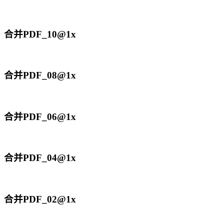
合并PDF_10@1x
合并PDF_08@1x
合并PDF_06@1x
合并PDF_04@1x
合并PDF_02@1x