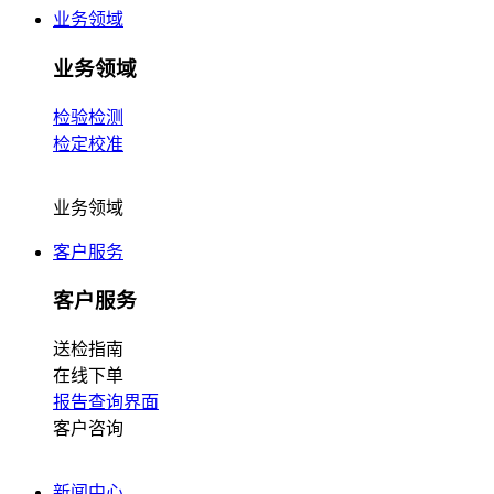
业务领域
业务领域
检验检测
检定校准
业务领域
客户服务
客户服务
送检指南
在线下单
报告查询界面
客户咨询
新闻中心