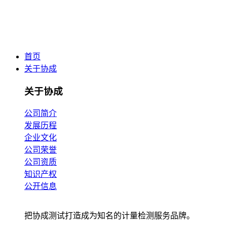
首页
关于协成
关于协成
公司简介
发展历程
企业文化
公司荣誉
公司资质
知识产权
公开信息
把协成测试打造成为知名的计量检测服务品牌。