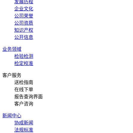
发展历程
企业文化
公司荣誉
公司资质
知识产权
公开信息
业务领域
检验检测
检定校准
客户服务
送检指南
在线下单
报告查询界面
客户咨询
新闻中心
协成新闻
法规标准