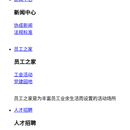
新闻中心
协成新闻
法规标准
员工之家
员工之家
工会活动
党建园地
员工之家是为丰富员工业余生活而设置的活动场所
人才招聘
人才招聘