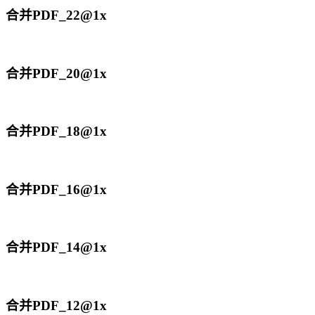
合并PDF_22@1x
合并PDF_20@1x
合并PDF_18@1x
合并PDF_16@1x
合并PDF_14@1x
合并PDF_12@1x