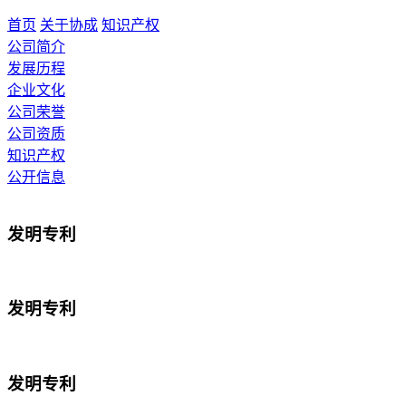
首页
关于协成
知识产权
公司简介
发展历程
企业文化
公司荣誉
公司资质
知识产权
公开信息
发明专利
发明专利
发明专利