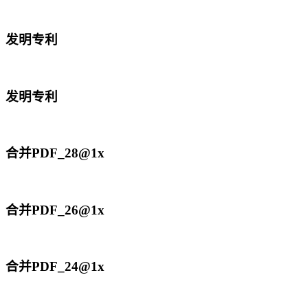
发明专利
发明专利
合并PDF_28@1x
合并PDF_26@1x
合并PDF_24@1x