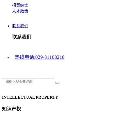
招贤纳士
人才政策
联系我们
联系我们
热线电话:
029-81108218
INTELLECTUAL PROPERTY
知识产权