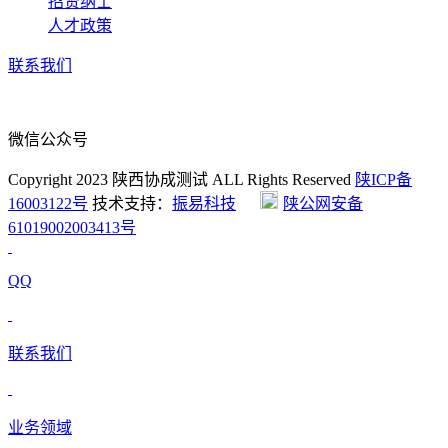
招贤纳士
人才政策
联系我们
微信公众号
Copyright 2023 陕西协成测试 ALL Rights Reserved
陕ICP备
16003122号
技术支持：
振易科技
陕公网安备
61019002003413号
QQ
联系我们
业务领域